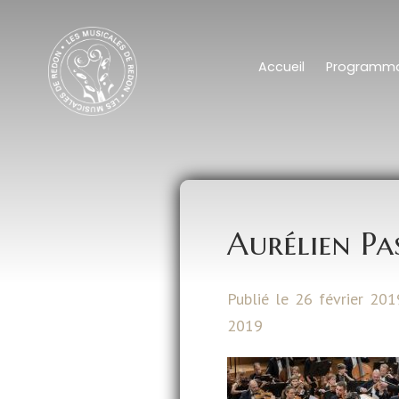
Accueil
Programma
Aurélien Pa
Publié le 26 février 201
2019