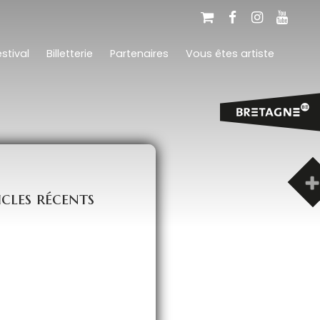
stival
Billetterie
Partenaires
Vous êtes artiste
icles récents