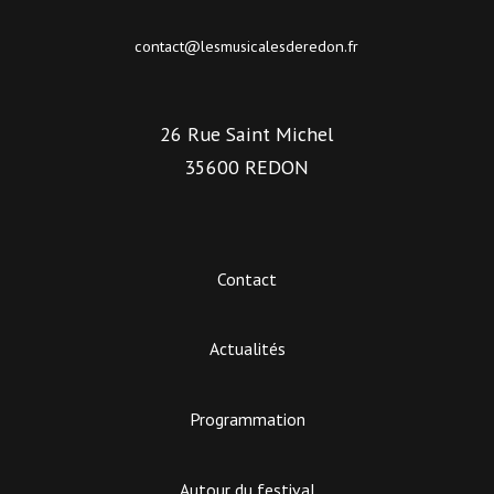
contact@lesmusicalesderedon.fr
26 Rue Saint Michel
35600 REDON
Contact
Actualités
Programmation
Autour du festival