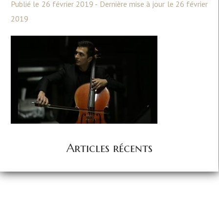
Publié le 26 février 2019 - Dernière mise à jour le 26 février
2019
Articles récents