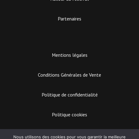
Partenaires
Mentions légales
Conditions Générales de Vente
Politique de confidentialité
Politique cookies
EASY MARKETING
Nous utilisons des cookies pour vous garantir la meilleure