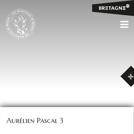
Aurélien Pascal 3