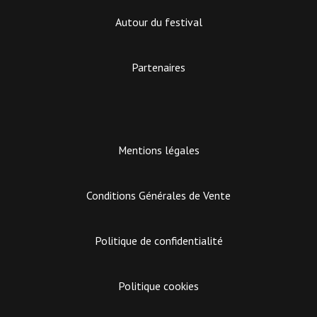
Autour du festival
Partenaires
Mentions légales
Conditions Générales de Vente
Politique de confidentialité
Politique cookies