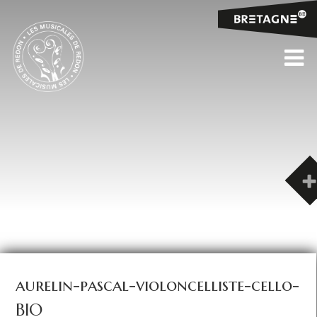
aurelin-pascal-violoncelliste-cello-
BIO