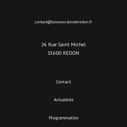
contact@lesmusicalesderedon.fr
26 Rue Saint Michel
35600 REDON
Contact
Actualités
Programmation