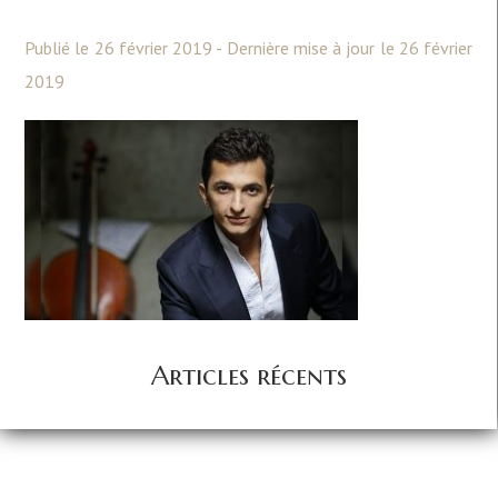
Publié le 26 février 2019 - Dernière mise à jour le 26 février
2019
Articles récents