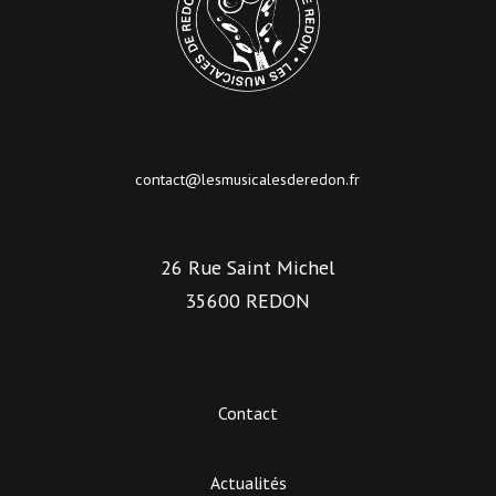
contact@lesmusicalesderedon.fr
26 Rue Saint Michel
35600 REDON
Contact
Actualités