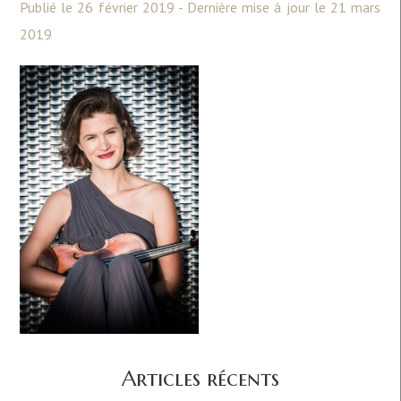
Publié le 26 février 2019 - Dernière mise à jour le 21 mars
2019
Articles récents