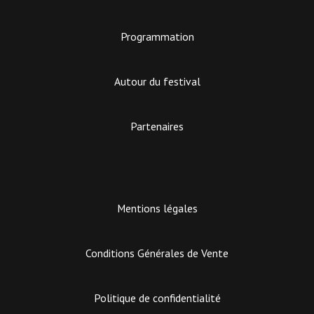
Programmation
Autour du festival
Partenaires
Mentions légales
Conditions Générales de Vente
Politique de confidentialité