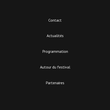
Contact
Actualités
Programmation
Autour du festival
Partenaires