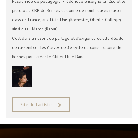
Passionnée de pédagogie, Frédérique enseigne la flûte et le
piccolo au CRR de Rennes et donne de nombreuses master
class en France, aux Etats-Unis (Rochester, Oberlin College)
ainsi qu’au Maroc (Rabat).
C’est dans un esprit de partage et d’exigence qu’elle décide
de rassembler les élèves de 3e cycle du conservatoire de
Rennes pour créer le Glitter Flute Band.
Site de l'artiste