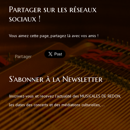
Partager sur les réseaux
sociaux !
Vous aimez cette page, partagez là avec vos amis !
Partager
S'abonner à la Newsletter
Inscrivez-vous et recevez l'actualité des MUSICALES DE REDON,
les dates des concerts et des médiations culturelles, ...