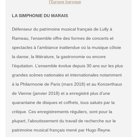
l’Europe baroque
LA SIMPHONIE DU MARAIS
Défenseur du patrimoine musical français de Lully à
Rameau, l’ensemble offre des formes de concerts et
spectacles à l’ambiance inattendue où la musique côtoie
la danse, la littérature, la gastronomie ou encore
l’équitation. L’ensemble évolue depuis 30 ans sur les plus
grandes scènes nationales et internationales notamment
à la Philarmonie de Paris (mars 2018) et au Konzerthaus
de Vienne (janvier 2018) et a enregistré plus d’une
quarantaine de disques et coffrets, tous salués par la
critique. Ces enregistrements réguliers, sont pour la
plupart, l’aboutissement du travail de recherche sur le
patrimoine musical français mené par Hugo Reyne.