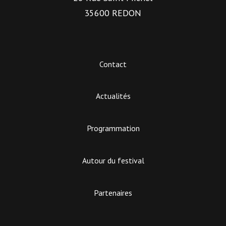
35600 REDON
Contact
Actualités
Programmation
Autour du festival
Partenaires