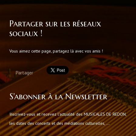
Partager sur les réseaux
sociaux !
Vous aimez cette page, partagez là avec vos amis !
Partager
S'abonner à la Newsletter
Inscrivez-vous et recevez l'actualité des MUSICALES DE REDON,
les dates des concerts et des médiations culturelles, ...