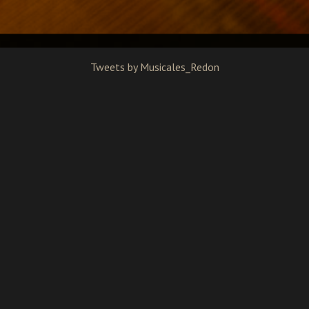
Tweets by Musicales_Redon