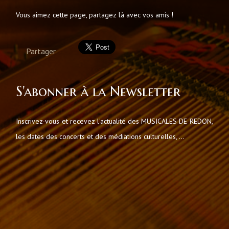
Vous aimez cette page, partagez là avec vos amis !
Partager
S'abonner à la Newsletter
Inscrivez-vous et recevez l'actualité des MUSICALES DE REDON,
les dates des concerts et des médiations culturelles, ...