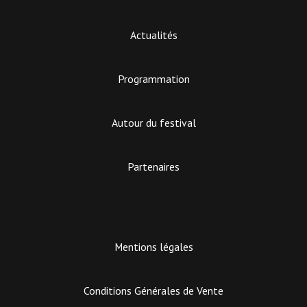
Actualités
Programmation
Autour du festival
Partenaires
Mentions légales
Conditions Générales de Vente