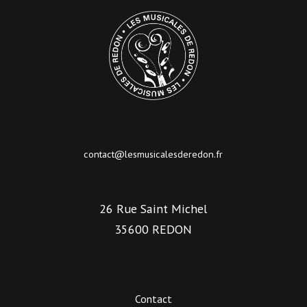
contact@lesmusicalesderedon.fr
26 Rue Saint Michel
35600 REDON
Contact