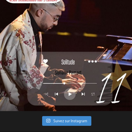
Suivez sur Instagram