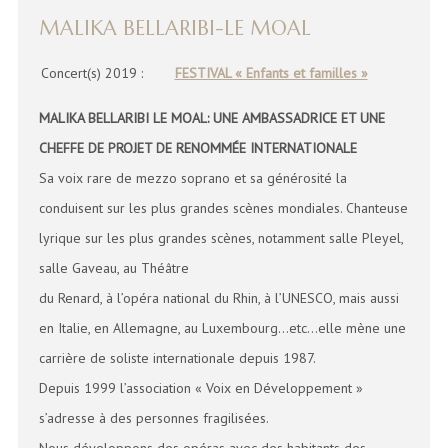
MALIKA BELLARIBI-LE MOAL
Concert(s) 2019 :
FESTIVAL « Enfants et familles »
MALIKA BELLARIBI LE MOAL: UNE AMBASSADRICE ET UNE
CHEFFE DE PROJET DE RENOMMÉE INTERNATIONALE
Sa voix rare de mezzo soprano et sa générosité la
conduisent sur les plus grandes scènes mondiales. Chanteuse
lyrique sur les plus grandes scènes, notamment salle Pleyel,
salle Gaveau, au Théâtre
du Renard, à l’opéra national du Rhin, à l’UNESCO, mais aussi
en Italie, en Allemagne, au Luxembourg…etc…elle mène une
carrière de soliste internationale depuis 1987.
Depuis 1999 l’association « Voix en Développement »
s’adresse à des personnes fragilisées.