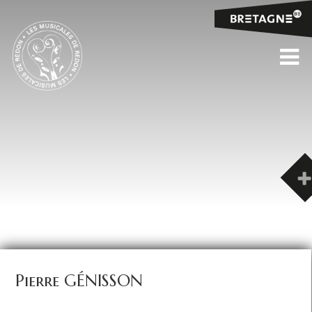
Pierre GÉNISSON