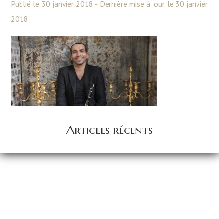
Publié le 30 janvier 2018 - Dernière mise à jour le 30 janvier
2018
Articles récents