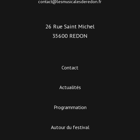
contact@lesmusicalesderedon.fr
26 Rue Saint Michel
35600 REDON
Contact
Actualités
Programmation
Autour du festival