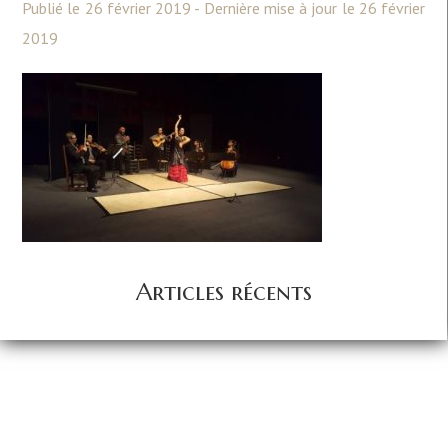
Publié le 26 février 2019 - Dernière mise à jour le 26 février
2019
Articles récents