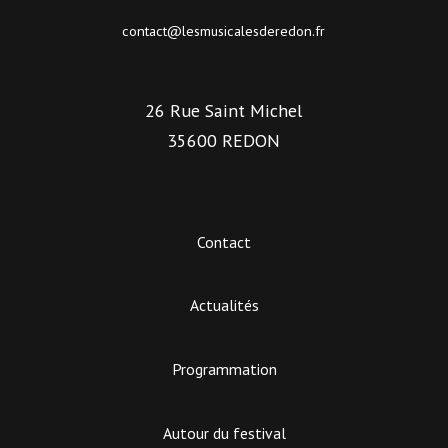
contact@lesmusicalesderedon.fr
26 Rue Saint Michel
35600 REDON
Contact
Actualités
Programmation
Autour du festival