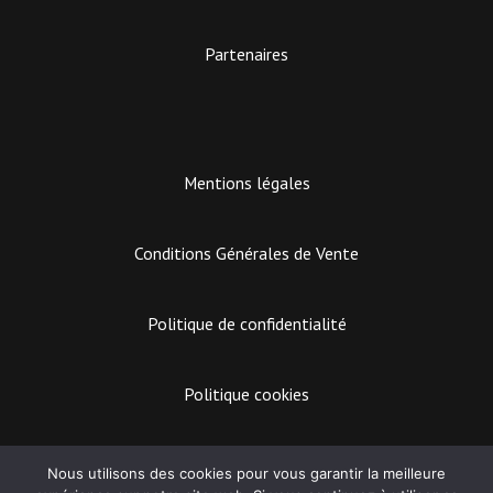
Partenaires
Mentions légales
Conditions Générales de Vente
Politique de confidentialité
Politique cookies
EASY MARKETING
Nous utilisons des cookies pour vous garantir la meilleure