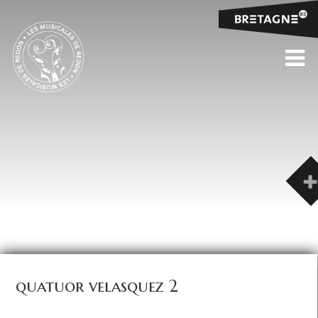
quatuor velasquez 2