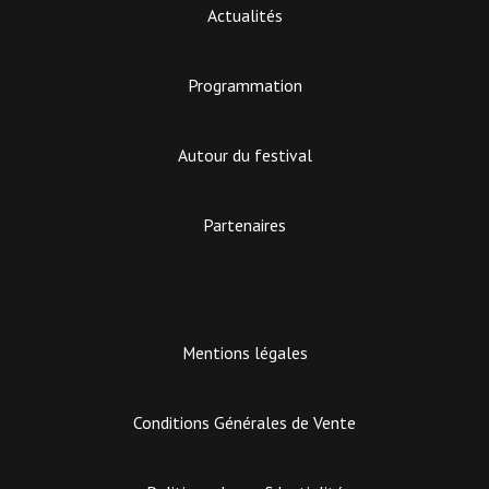
Actualités
Programmation
Autour du festival
Partenaires
Mentions légales
Conditions Générales de Vente