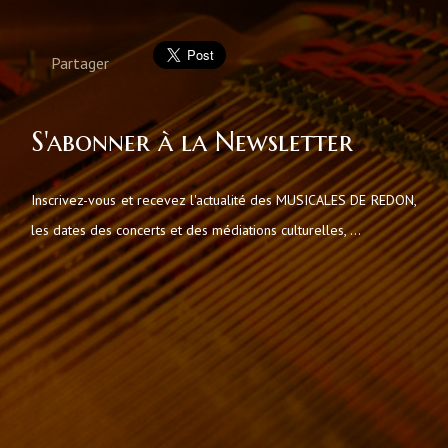
Partager
S'abonner à la Newsletter
Inscrivez-vous et recevez l'actualité des MUSICALES DE REDON,
les dates des concerts et des médiations culturelles, ...