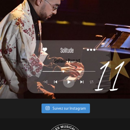
Suivez sur Instagram