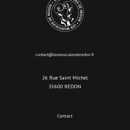
contact@lesmusicalesderedon.fr
26 Rue Saint Michel
35600 REDON
Contact