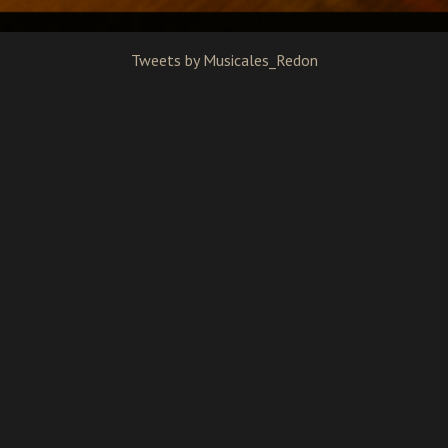
Tweets by Musicales_Redon