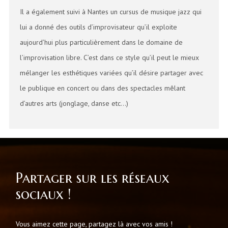
Il a également suivi à Nantes un cursus de musique jazz qui
lui a donné des outils d’improvisateur qu’il exploite
aujourd’hui plus particulièrement dans le domaine de
l’improvisation libre. C’est dans ce style qu’il peut le mieux
mélanger les esthétiques variées qu’il désire partager avec
le publique en concert ou dans des spectacles mêlant
d’autres arts (jonglage, danse etc…)
Partager sur les réseaux
sociaux !
Vous aimez cette page, partagez là avec vos amis !