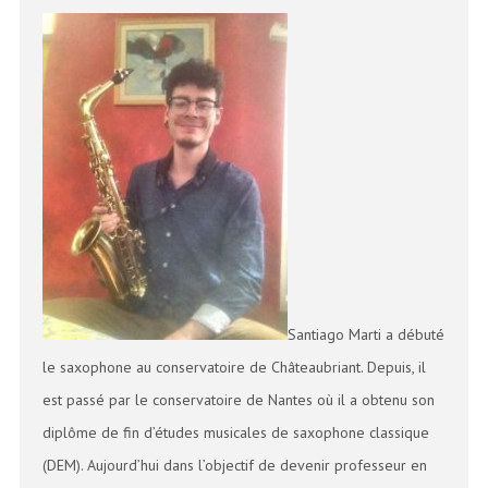
Santiago Marti a débuté
le saxophone au conservatoire de Châteaubriant. Depuis, il
est passé par le conservatoire de Nantes où il a obtenu son
diplôme de fin d’études musicales de saxophone classique
(DEM). Aujourd’hui dans l’objectif de devenir professeur en