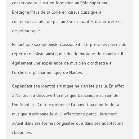
conservatoire, il est en formation au Pôle supérieur
Bretagne/Pays de la Loire en cursus classique à
contemporain afin de parfaire ses capacités d’interprète et
de pédagogue.
En tant que saxophoniste classique il interprète les pièces du
répertoire soliste ainsi que celui de musique de chambre. Il a
également une expérience de musicien d’orchestre à
l’orchestre philharmonique de Nantes.
Cependant son identité artistique ne s’arrête pas là. En effet
à Nantes il a découvert la musique balkanique au sein de
l’Amfifanfare. Cette expérience l’a ouvert au monde de la
musique traditionnelle qu’il affectionne particulièrement
autant dans ses formes originales que dans ses adaptations
classiques.