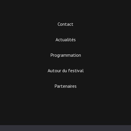
Contact
Actualités
Programmation
Autour du festival
Partenaires