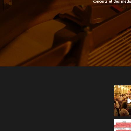
concerts et des médiat