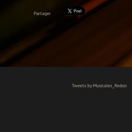
Partager
Tweets by Musicales_Redon