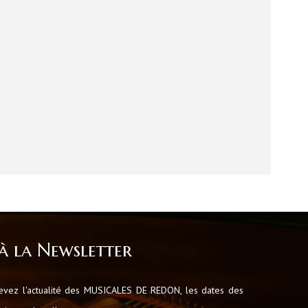
à la Newsletter
cevez l'actualité des MUSICALES DE REDON, les dates des