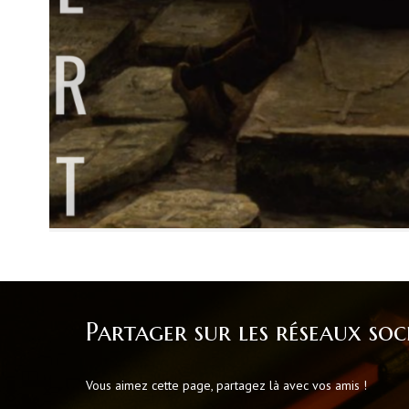
Partager sur les réseaux soc
Vous aimez cette page, partagez là avec vos amis !