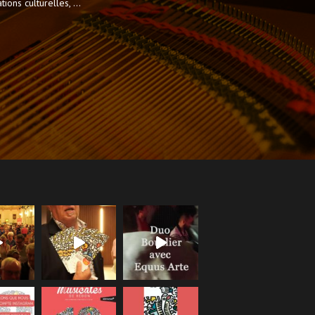
ions culturelles, ...