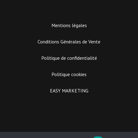
Mentions légales
Conditions Générales de Vente
Politique de confidentialité
Suivez sur Instagram
Politique cookies
EASY MARKETING