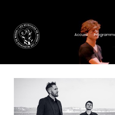
Accueil
Programma