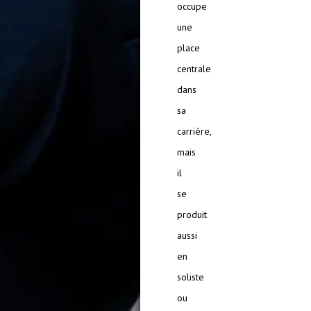
occupe
une
place
centrale
dans
sa
carrière,
mais
il
se
produit
aussi
en
soliste
ou