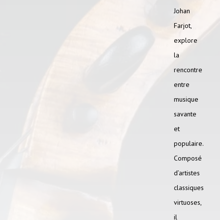
Johan
Farjot,
explore
la
rencontre
entre
musique
savante
et
populaire.
Composé
d’artistes
classiques
virtuoses,
il