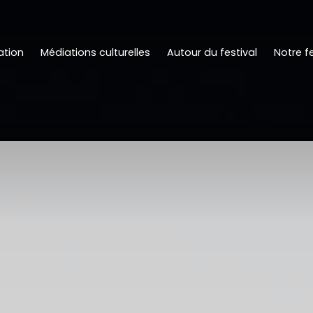
tion
Médiations culturelles
Autour du festival
Notre fe