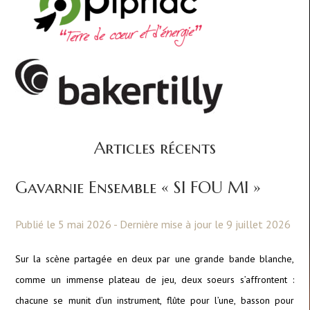
Articles récents
Gavarnie Ensemble « SI FOU MI »
Publié le 5 mai 2026 - Dernière mise à jour le 9 juillet 2026
Sur la scène partagée en deux par une grande bande blanche,
comme un immense plateau de jeu, deux soeurs s’affrontent :
chacune se munit d’un instrument, flûte pour l’une, basson pour