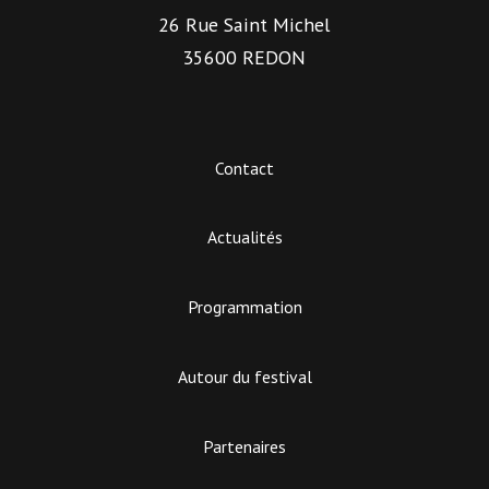
26 Rue Saint Michel
35600 REDON
Contact
Actualités
Programmation
Autour du festival
Partenaires