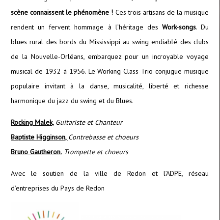
scène connaissent le phénomène !
Ces trois artisans de la musique
rendent un fervent hommage à l’héritage des
Work-songs
. Du
blues rural des bords du Mississippi au swing endiablé des clubs
de la Nouvelle-Orléans, embarquez pour un incroyable voyage
musical de 1932 à 1956. Le Working Class Trio conjugue musique
populaire invitant à la danse, musicalité, liberté et richesse
harmonique du jazz du swing et du Blues.
Rocking Malek,
Guitariste et Chanteur
Baptiste Higginson,
Contrebasse et choeurs
Bruno Gautheron.
Trompette et choeurs
Avec le soutien de la ville de Redon et l’ADPE, réseau
d’entreprises du Pays de Redon