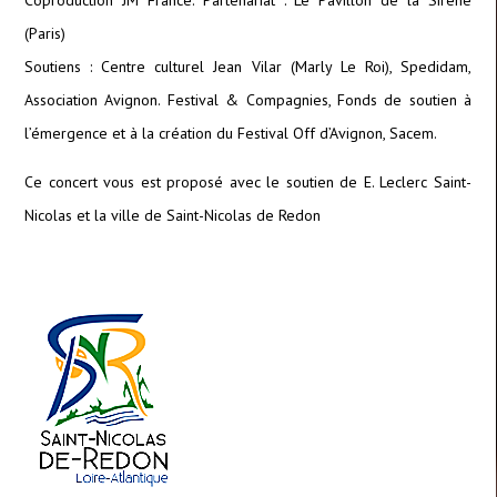
(Paris)
Soutiens : Centre culturel Jean Vilar (Marly Le Roi), Spedidam,
Association Avignon. Festival & Compagnies, Fonds de soutien à
l’émergence et à la création du Festival Off d’Avignon, Sacem.
Ce concert vous est proposé avec le soutien de E. Leclerc Saint-
Nicolas et la ville de Saint-Nicolas de Redon