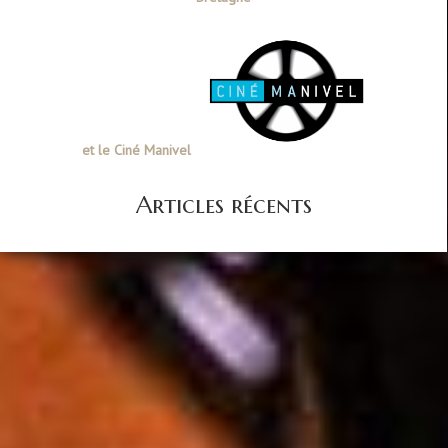
et le Ciné Manivel
Articles récents