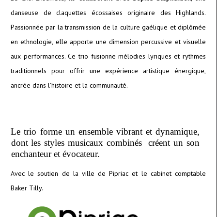
danseuse de claquettes écossaises originaire des Highlands.
Passionnée par la transmission de la culture gaélique et diplômée
en ethnologie, elle apporte une dimension percussive et visuelle
aux performances. Ce trio fusionne mélodies lyriques et rythmes
traditionnels pour offrir une expérience artistique énergique,
ancrée dans l’histoire et la communauté.
Le trio forme un ensemble vibrant et dynamique, 
dont les styles musicaux combinés  créent un son 
enchanteur et évocateur. 
Avec le soutien de la ville de Pipriac et le cabinet comptable
Baker Tilly.