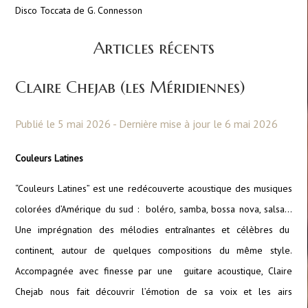
Disco Toccata de G. Connesson
Articles récents
Claire Chejab (les Méridiennes)
Publié le 5 mai 2026 - Dernière mise à jour le 6 mai 2026
Couleurs Latines
“Couleurs Latines” est une redécouverte acoustique des musiques
colorées d’Amérique du sud : boléro, samba, bossa nova, salsa…
Une imprégnation des mélodies entraînantes et célèbres du
continent, autour de quelques compositions du même style.
Accompagnée avec finesse par une guitare acoustique, Claire
Chejab nous fait découvrir l’émotion de sa voix et les airs