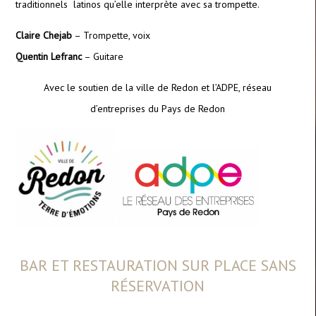
traditionnels latinos qu’elle interprète avec sa trompette.
Claire Chejab
– Trompette, voix
Quentin Lefranc
– Guitare
Avec le soutien de la ville de Redon et l’ADPE, réseau
d’entreprises du Pays de Redon
BAR ET RESTAURATION SUR PLACE SANS
RÉSERVATION