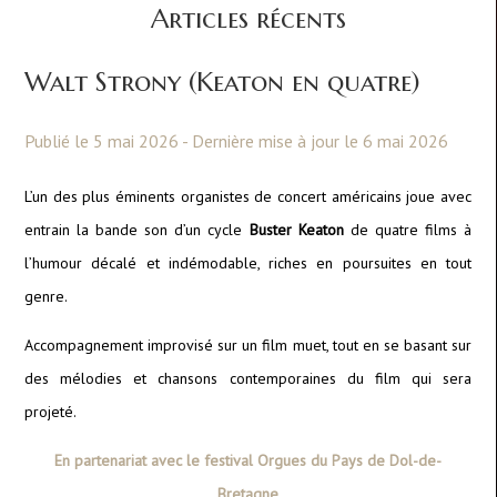
Articles récents
Walt Strony (Keaton en quatre)
Publié le 5 mai 2026 - Dernière mise à jour le 6 mai 2026
L’un des plus éminents organistes de concert américains joue avec
entrain la bande son d’un cycle
Buster Keaton
de quatre films à
l’humour décalé et indémodable, riches en poursuites en tout
genre.
Accompagnement improvisé sur un film muet, tout en se basant sur
des mélodies et chansons contemporaines du film qui sera
projeté.
En partenariat avec le festival Orgues du Pays de Dol-de-
Bretagne