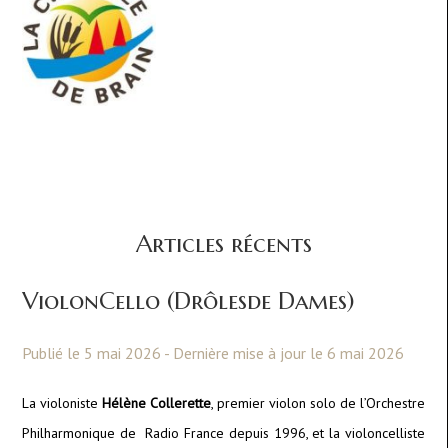
Articles récents
ViolonCello (Drôlesde Dames)
Publié le 5 mai 2026 - Dernière mise à jour le 6 mai 2026
La violoniste
Hélène Collerette
, premier violon solo de l’Orchestre
Philharmonique de Radio France depuis 1996, et la violoncelliste