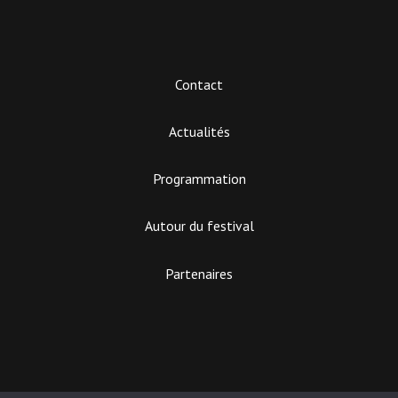
Contact
Actualités
Programmation
Autour du festival
Partenaires