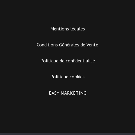
Mentions légales
Conditions Générales de Vente
Politique de confidentialité
Politique cookies
EASY MARKETING