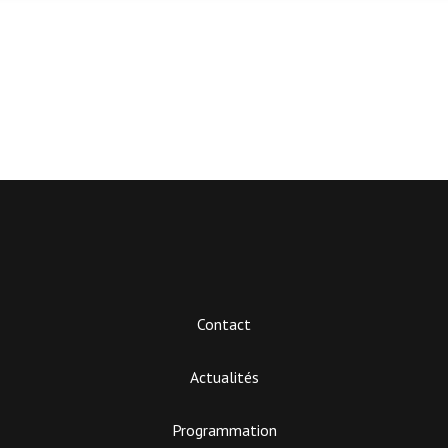
Contact
Actualités
Programmation