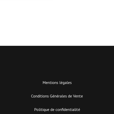
Mentions légales
Conditions Générales de Vente
Politique de confidentialité