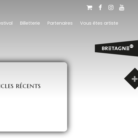
stival
Billetterie
Partenaires
Vous êtes artiste
icles récents