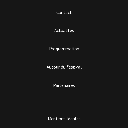
Contact
Actualités
Programmation
Autour du festival
Partenaires
Mentions légales