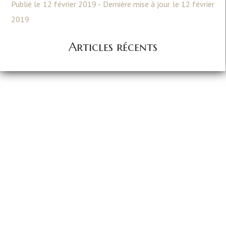
Publié le 12 février 2019 - Dernière mise à jour le 12 février
2019
Articles récents