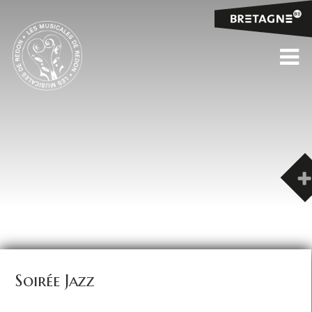
Soirée Jazz