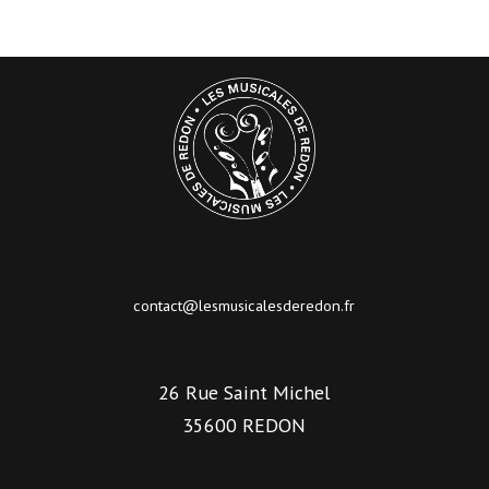
contact@lesmusicalesderedon.fr
26 Rue Saint Michel
35600 REDON