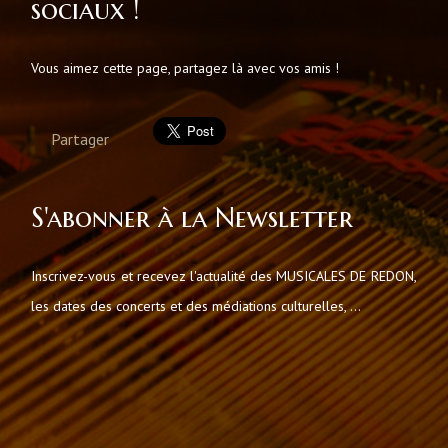
sociaux !
Vous aimez cette page, partagez là avec vos amis !
Partager
S'abonner à la Newsletter
Inscrivez-vous et recevez l'actualité des MUSICALES DE REDON,
les dates des concerts et des médiations culturelles, ...