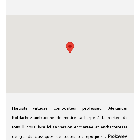
Harpiste virtuose, compositeur, professeur, Alexander
Boldachev ambitionne de mettre la harpe à la portée de
tous. Il nous livre ici sa version enchantée et enchanteresse
de grands classiques de toutes les époques :
Prokoviev
,