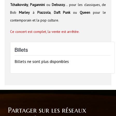
Tchaikovsky
,
Pagannini
ou
Debussy
… pour les classiques, de
Bob
Marley
à
Piazzola
,
Daft Punk
ou
Queen
pour le
contemporain et la pop culture.
Ce concert est complet, la vente est arrêtée.
Billets
Billets ne sont plus disponibles
Partager sur les réseaux