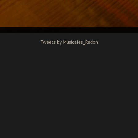
Tweets by Musicales_Redon