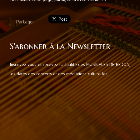
Partager
S'abonner à la Newsletter
Inscrivez-vous et recevez l'actualité des MUSICALES DE REDON,
les dates des concerts et des médiations culturelles, ...