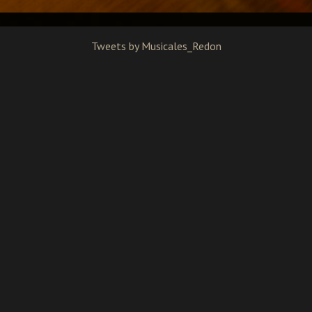
Tweets by Musicales_Redon