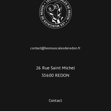
contact@lesmusicalesderedon.fr
26 Rue Saint Michel
35600 REDON
Contact