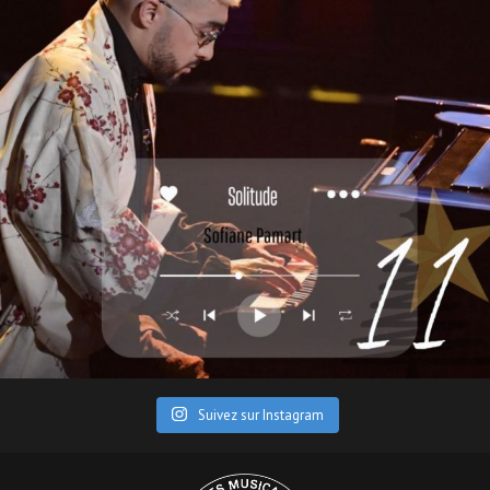
Suivez sur Instagram