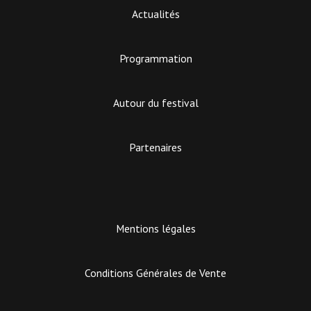
Actualités
Programmation
Autour du festival
Partenaires
Mentions légales
Conditions Générales de Vente