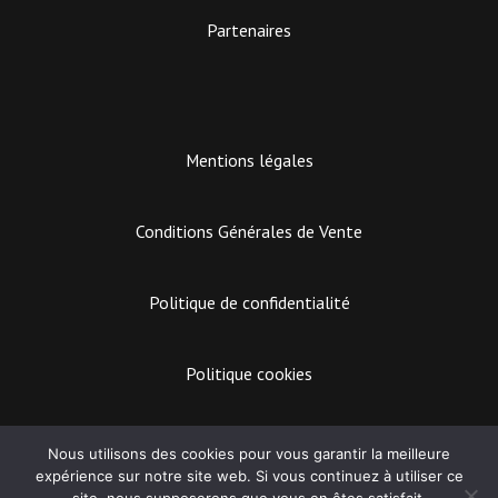
Partenaires
Mentions légales
Conditions Générales de Vente
Politique de confidentialité
Politique cookies
EASY MARKETING
Nous utilisons des cookies pour vous garantir la meilleure
expérience sur notre site web. Si vous continuez à utiliser ce
Lecteur