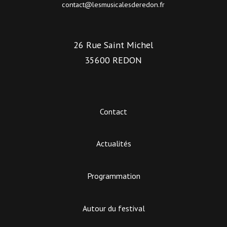
contact@lesmusicalesderedon.fr
26 Rue Saint Michel
35600 REDON
Contact
Actualités
Programmation
Autour du festival