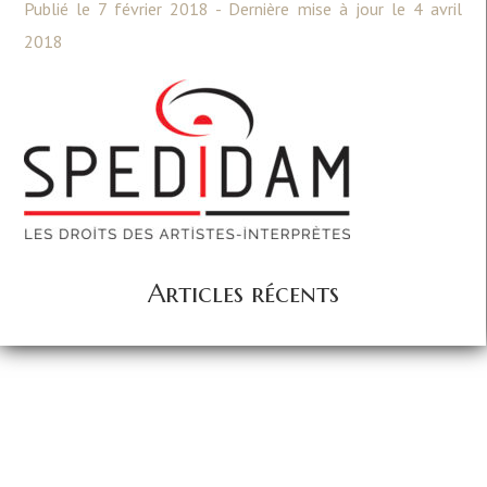
Publié le 7 février 2018 - Dernière mise à jour le 4 avril
2018
Articles récents