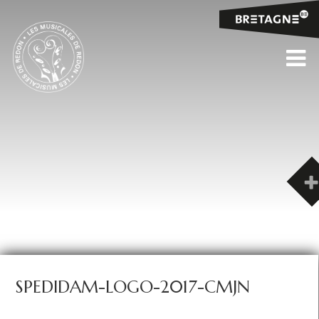
SPEDIDAM-LOGO-2017-CMJN