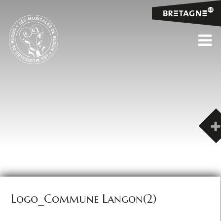
Logo_Commune Langon(2)