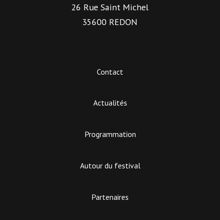
26 Rue Saint Michel
35600 REDON
Contact
Actualités
Programmation
Autour du festival
Partenaires