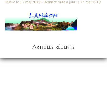
Publié le 13 mai 2019 - Dernière mise à jour le 13 mai 2019
Articles récents