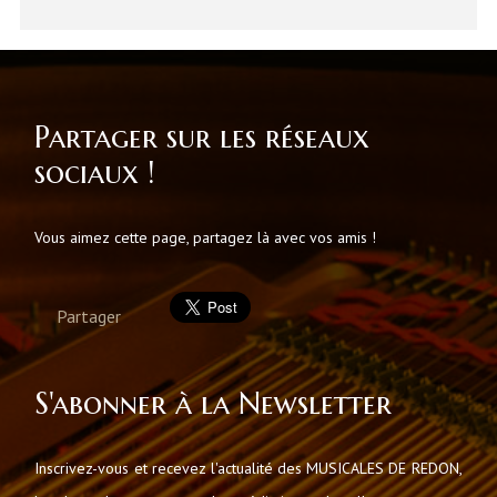
Partager sur les réseaux
sociaux !
Vous aimez cette page, partagez là avec vos amis !
Partager
S'abonner à la Newsletter
Inscrivez-vous et recevez l'actualité des MUSICALES DE REDON,