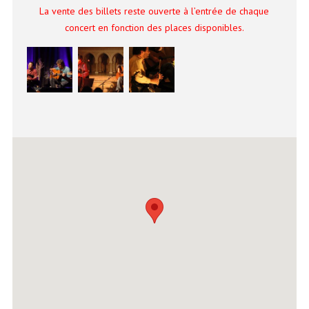
La vente des billets reste ouverte à l’entrée de chaque
concert en fonction des places disponibles.