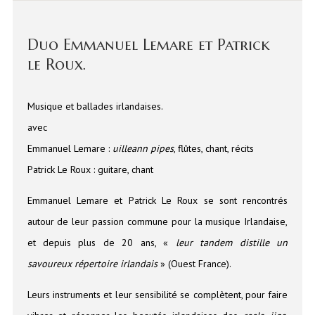
Duo Emmanuel Lemare et Patrick
le Roux.
Musique et ballades irlandaises.
avec
Emmanuel Lemare :
uilleann pipes
, flûtes, chant, récits
Patrick Le Roux : guitare, chant
Emmanuel Lemare et Patrick Le Roux se sont rencontrés
autour de leur passion commune pour la musique Irlandaise,
et depuis plus de 20 ans, «
leur tandem distille un
savoureux répertoire irlandais
» (Ouest France).
Leurs instruments et leur sensibilité se complètent, pour faire