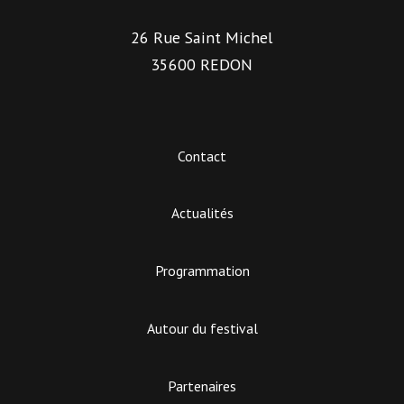
26 Rue Saint Michel
35600 REDON
Contact
Actualités
Programmation
Autour du festival
Partenaires