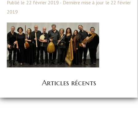
Publié le 22 février 2019 - Dernière mise à jour le 22 février
2019
Articles récents