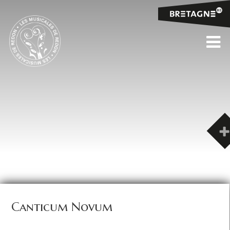
Canticum Novum