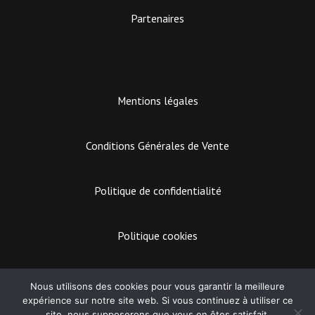
Partenaires
Mentions légales
Conditions Générales de Vente
Politique de confidentialité
Politique cookies
EASY MARKETING
Nous utilisons des cookies pour vous garantir la meilleure
expérience sur notre site web. Si vous continuez à utiliser ce
Lecteur
site, nous supposerons que vous en êtes satisfait.