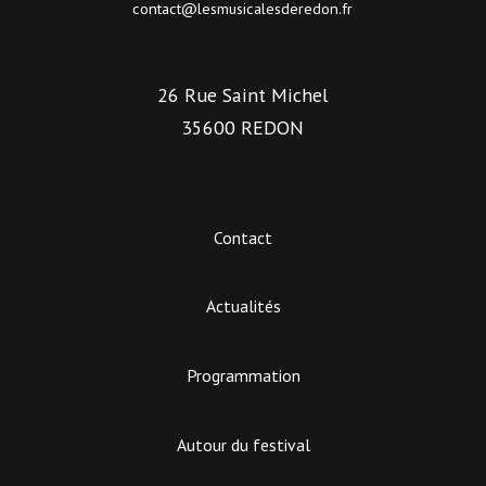
contact@lesmusicalesderedon.fr
26 Rue Saint Michel
35600 REDON
Contact
Actualités
Programmation
Autour du festival