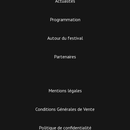
Actualités
Programmation
Autour du festival
Partenaires
Mentions légales
Conditions Générales de Vente
Politique de confidentialité