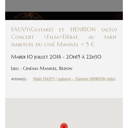
FAUVY(Guitare) et HENRION (alto)
Concert +Film+Débat, au tarif
habituel du ciné Manivel + 5 €
Mardi 10 juillet 2018 - 20h15 à 22h30
Lieu : Cinéma Manivel, Redon
Artiste(s) :
Maël FAUVY ( guitare) – Damien HENRION (alto)