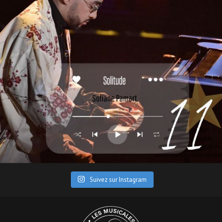
Suivez sur Instagram