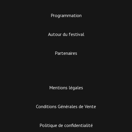
Programmation
Autour du festival
Partenaires
Mentions légales
Conditions Générales de Vente
Politique de confidentialité