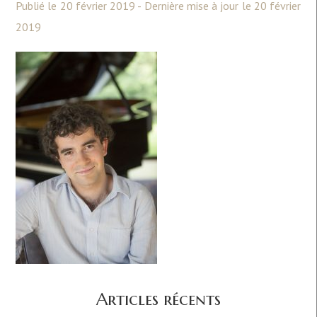
Publié le 20 février 2019 - Dernière mise à jour le 20 février
2019
Articles récents