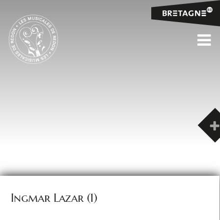
Ingmar Lazar (1)