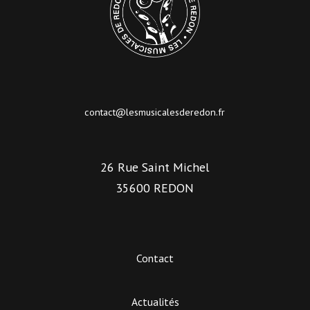
contact@lesmusicalesderedon.fr
26 Rue Saint Michel
35600 REDON
Contact
Actualités