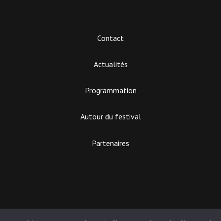
Contact
Actualités
Programmation
Autour du festival
Partenaires