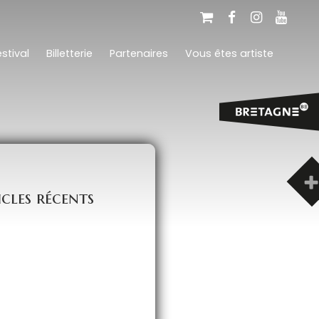
stival
Billetterie
Partenaires
Vous êtes artiste
icles récents