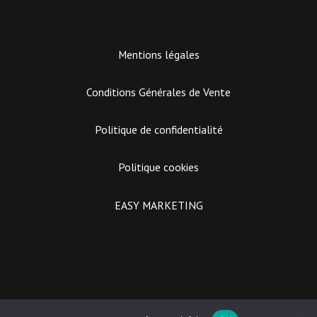
Mentions légales
Conditions Générales de Vente
Politique de confidentialité
Politique cookies
EASY MARKETING
Utilisez