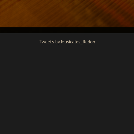
Tweets by Musicales_Redon