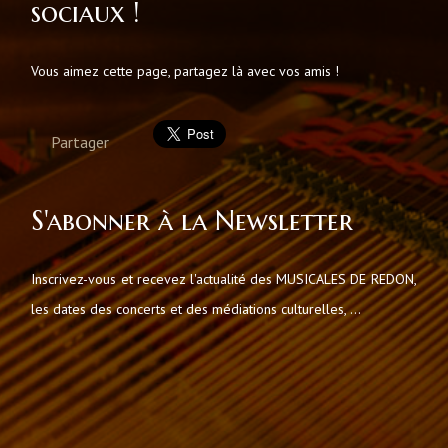
sociaux !
Vous aimez cette page, partagez là avec vos amis !
Partager
S'abonner à la Newsletter
Inscrivez-vous et recevez l'actualité des MUSICALES DE REDON,
les dates des concerts et des médiations culturelles, ...