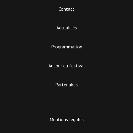
Contact
Actualités
Programmation
Autour du festival
Partenaires
Mentions légales