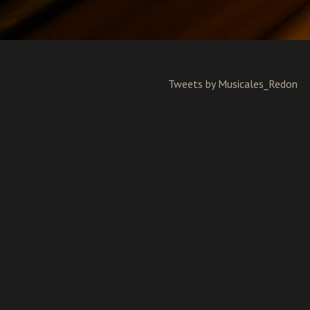
Tweets by Musicales_Redon