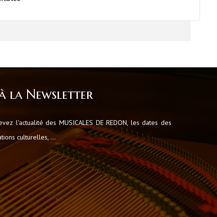
à la Newsletter
cevez l'actualité des MUSICALES DE REDON, les dates des
ions culturelles, ...