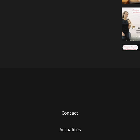
Contact
Actualités