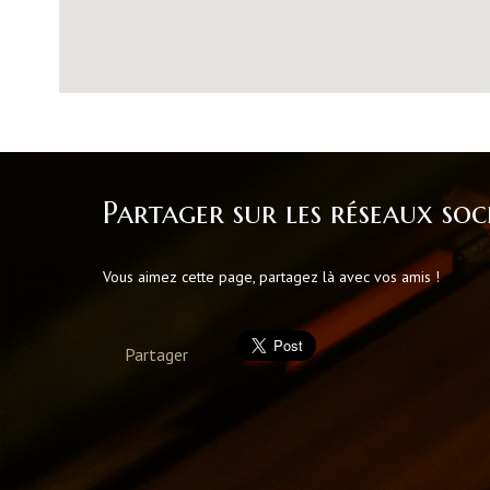
Partager sur les réseaux soc
Vous aimez cette page, partagez là avec vos amis !
Partager