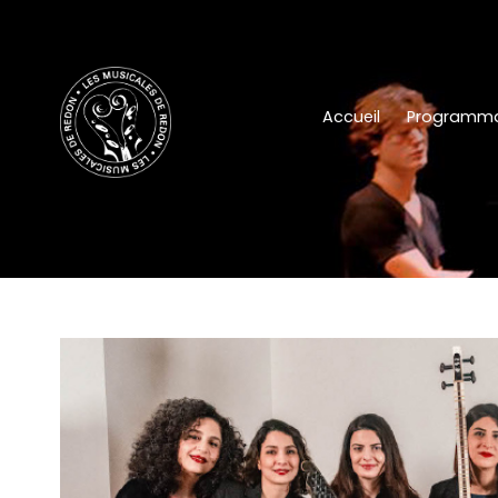
Accueil
Programma