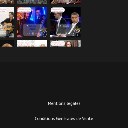
Mentions légales
Conditions Générales de Vente