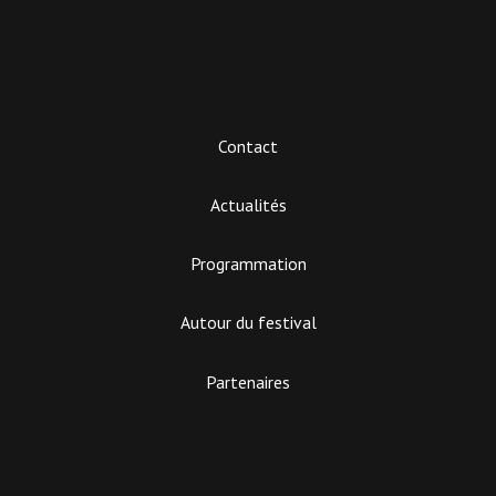
Contact
Actualités
Programmation
Autour du festival
Partenaires