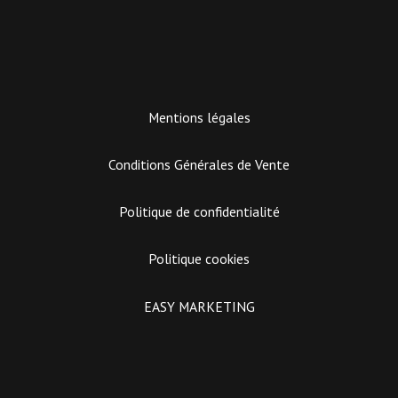
Mentions légales
Conditions Générales de Vente
Politique de confidentialité
Politique cookies
EASY MARKETING