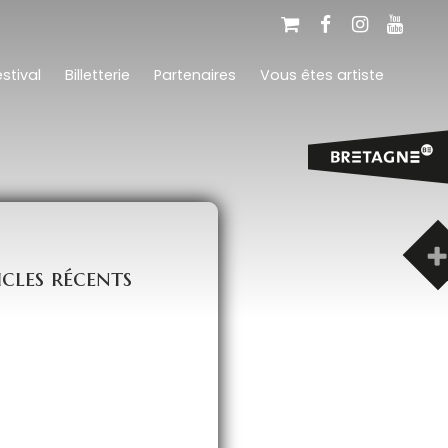
stival
Billetterie
Partenaires
Vous êtes artiste
icles récents