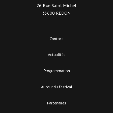
26 Rue Saint Michel
35600 REDON
Contact
Actualités
Programmation
Autour du festival
Partenaires