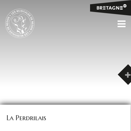
La Perdrilais