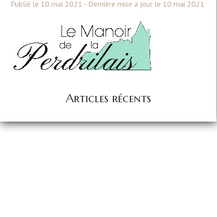
Publié le 10 mai 2021 - Dernière mise à jour le 10 mai 2021
Articles récents