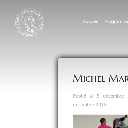
Accueil
Programma
Michel Ma
Publié le 5 décembre 
décembre 2018