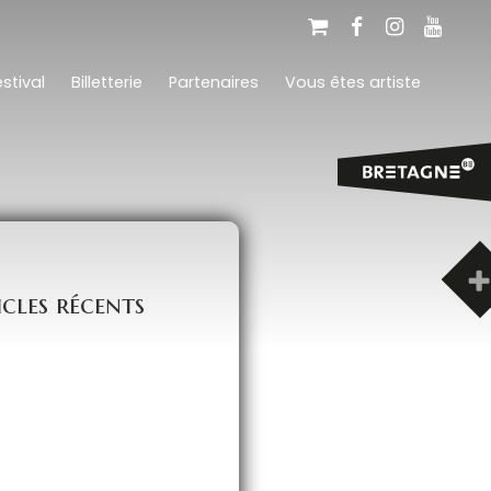
stival
Billetterie
Partenaires
Vous êtes artiste
icles récents