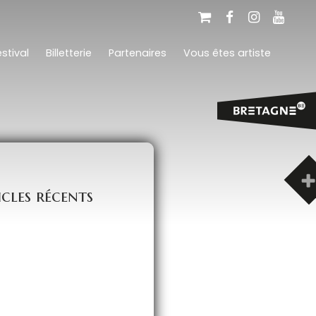
stival
Billetterie
Partenaires
Vous êtes artiste
icles récents