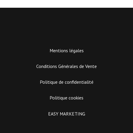
Mentions légales
Conditions Générales de Vente
Politique de confidentialité
Politique cookies
EASY MARKETING