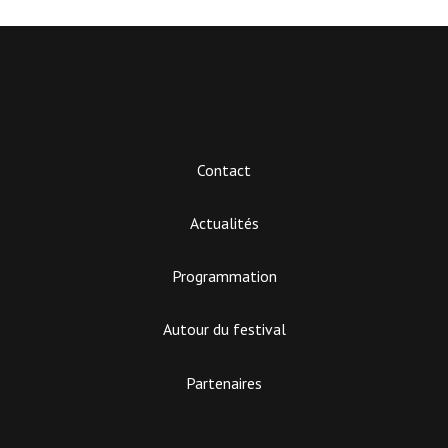
Contact
Actualités
Programmation
Autour du festival
Partenaires