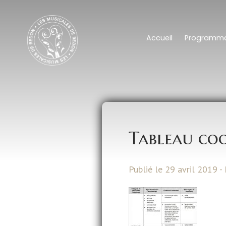
Accueil
Programma
Tableau coo
Publié le 29 avril 2019 -