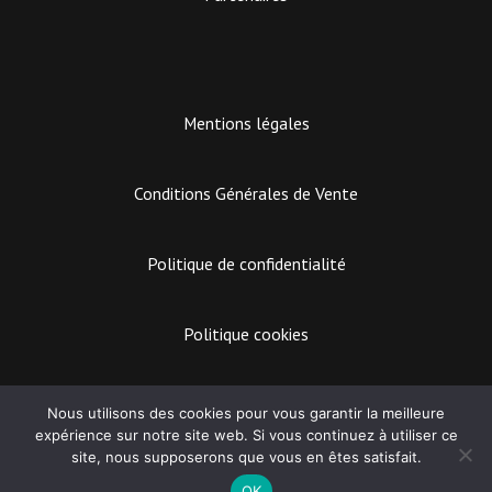
Mentions légales
Conditions Générales de Vente
Politique de confidentialité
Politique cookies
EASY MARKETING
Nous utilisons des cookies pour vous garantir la meilleure
expérience sur notre site web. Si vous continuez à utiliser ce
Lecteur
site, nous supposerons que vous en êtes satisfait.
audio
CPE BACH
OK