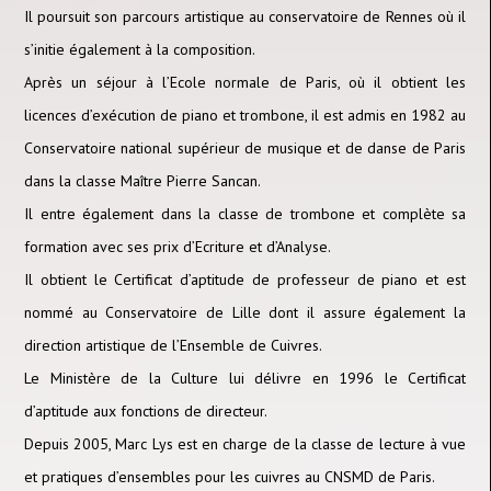
Il poursuit son parcours artistique au conservatoire de Rennes où il
s’initie également à la composition.
Après un séjour à l’Ecole normale de Paris, où il obtient les
licences d’exécution de piano et trombone, il est admis en 1982 au
Conservatoire national supérieur de musique et de danse de Paris
dans la classe Maître Pierre Sancan.
Il entre également dans la classe de trombone et complète sa
formation avec ses prix d’Ecriture et d’Analyse.
Il obtient le Certificat d’aptitude de professeur de piano et est
nommé au Conservatoire de Lille dont il assure également la
direction artistique de l’Ensemble de Cuivres.
Le Ministère de la Culture lui délivre en 1996 le Certificat
d’aptitude aux fonctions de directeur.
Depuis 2005, Marc Lys est en charge de la classe de lecture à vue
et pratiques d’ensembles pour les cuivres au CNSMD de Paris.