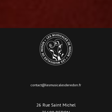
contact@lesmusicalesderedon.fr
26 Rue Saint Michel