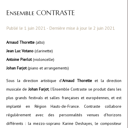
Ensemble CONTRASTE
Publié le 1 juin 2021 - Dernière mise à jour le 2 juin 2021
Arnaud Thorette
(alto)
Jean Luc Votano
(clarinette)
Antoine Pierlot
(violoncelle)
Johan Farjot
(piano et arrangements)
Sous la direction artistique d’
Arnaud Thorette
et la direction
musicale de
Johan Farjot
, l’Ensemble Contraste se produit dans les
plus grands festivals et salles françaises et européennes, et est
implanté en Région Hauts-de-France. Contraste collabore
régulièrement avec des personnalités venues d’horizons
différents : la mezzo-soprano Karine Deshayes, le compositeur