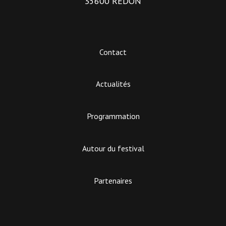
35600 REDON
Contact
Actualités
Programmation
Autour du festival
Partenaires