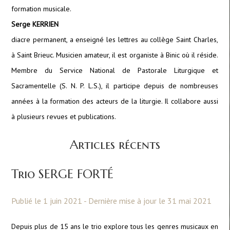
formation musicale.
Serge KERRIEN
diacre permanent, a enseigné les lettres au collège Saint Charles,
à Saint Brieuc. Musicien amateur, il est organiste à Binic où il réside.
Membre du Service National de Pastorale Liturgique et
Sacramentelle (S. N. P. L.S.), il participe depuis de nombreuses
années à la formation des acteurs de la liturgie. Il collabore aussi
à plusieurs revues et publications.
Articles récents
Trio SERGE FORTÉ
Publié le 1 juin 2021 - Dernière mise à jour le 31 mai 2021
Depuis plus de 15 ans le trio explore tous les genres musicaux en