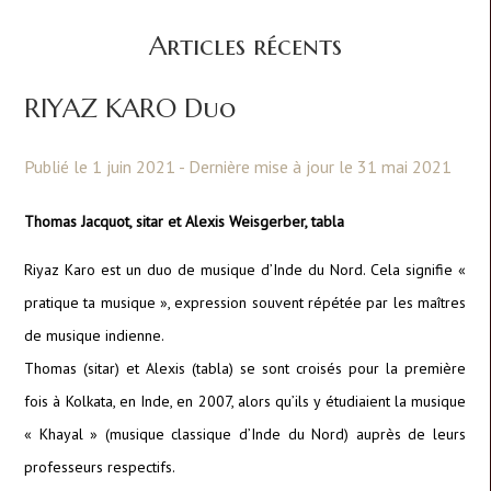
Articles récents
RIYAZ KARO Duo
Publié le 1 juin 2021 - Dernière mise à jour le 31 mai 2021
Thomas Jacquot, sitar et Alexis Weisgerber, tabla
Riyaz Karo est un duo de musique d’Inde du Nord. Cela signifie «
pratique ta musique », expression souvent répétée par les maîtres
de musique indienne.
Thomas (sitar) et Alexis (tabla) se sont croisés pour la première
fois à Kolkata, en Inde, en 2007, alors qu’ils y étudiaient la musique
« Khayal » (musique classique d’Inde du Nord) auprès de leurs
professeurs respectifs.