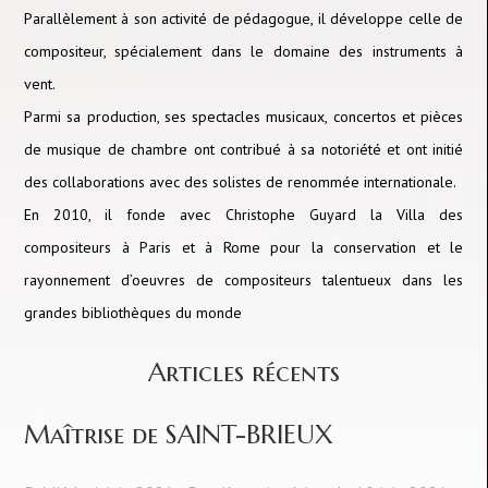
Parallèlement à son activité de pédagogue, il développe celle de
compositeur, spécialement dans le domaine des instruments à
vent.
Parmi sa production, ses spectacles musicaux, concertos et pièces
de musique de chambre ont contribué à sa notoriété et ont initié
des collaborations avec des solistes de renommée internationale.
En 2010, il fonde avec Christophe Guyard la Villa des
compositeurs à Paris et à Rome pour la conservation et le
rayonnement d’oeuvres de compositeurs talentueux dans les
grandes bibliothèques du monde
Articles récents
Maîtrise de SAINT-BRIEUX