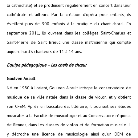
la cathédrale) et se produisent régulièrement en concert dans leur
cathédrale et ailleurs. Par la création d’opéra pour enfants, ils
éveillent plus de 300 enfants à la pratique du chant choral. En
septembre 2011, ils ouvrent dans les collèges Saint-Charles et
Saint-Pierre de Saint Brieuc une classe maîtrisienne qui compte
aujourd’hui 38 chanteurs de 11 à 14 ans.
Equipe pédagogique – Les chefs de chœur
Goulven Airault
Né en 1980 à Lorient, Goulven Airault intègre le conservatoire de
musique de sa ville natale dans la classe de violon, et y obtient
son CFEM. Après un baccalauréat littéraire, il poursuit ses études
musicales à la Faculté de musicologie et au Conservatoire régional
de Rennes, dans les classes de violon et de formation musicale. Il
y décroche une licence de musicologie ainsi qu’un DEM de