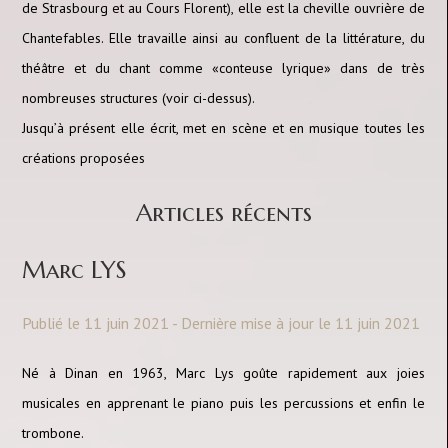
de Strasbourg et au Cours Florent), elle est la cheville ouvrière de
Chantefables. Elle travaille ainsi au confluent de la littérature, du
théâtre et du chant comme «conteuse lyrique» dans de très
nombreuses structures (voir ci-dessus).
Jusqu’à présent elle écrit, met en scène et en musique toutes les
créations proposées
Articles récents
Marc LYS
Publié le 11 juin 2021 - Dernière mise à jour le 11 juin 2021
Né à Dinan en 1963, Marc Lys goûte rapidement aux joies
musicales en apprenant le piano puis les percussions et enfin le
trombone.