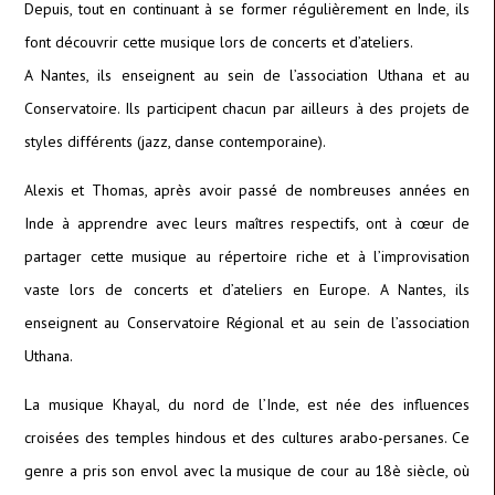
Depuis, tout en continuant à se former régulièrement en Inde, ils
font découvrir cette musique lors de concerts et d’ateliers.
A Nantes, ils enseignent au sein de l’association Uthana et au
Conservatoire. Ils participent chacun par ailleurs à des projets de
styles différents (jazz, danse contemporaine).
Alexis et Thomas, après avoir passé de nombreuses années en
Inde à apprendre avec leurs maîtres respectifs, ont à cœur de
partager cette musique au répertoire riche et à l’improvisation
vaste lors de concerts et d’ateliers en Europe. A Nantes, ils
enseignent au Conservatoire Régional et au sein de l’association
Uthana.
La musique Khayal, du nord de l’Inde, est née des influences
croisées des temples hindous et des cultures arabo-persanes. Ce
genre a pris son envol avec la musique de cour au 18è siècle, où