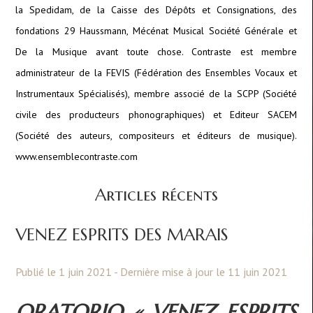
la Spedidam, de la Caisse des Dépôts et Consignations, des
fondations 29 Haussmann, Mécénat Musical Société Générale et
De la Musique avant toute chose. Contraste est membre
administrateur de la FEVIS (Fédération des Ensembles Vocaux et
Instrumentaux Spécialisés), membre associé de la SCPP (Société
civile des producteurs phonographiques) et Editeur SACEM
(Société des auteurs, compositeurs et éditeurs de musique).
www.ensemblecontraste.com
Articles récents
VENEZ ESPRITS DES MARAIS
Publié le 1 juin 2021 - Dernière mise à jour le 11 juin 2021
ORATORIO « VENEZ ESPRITS