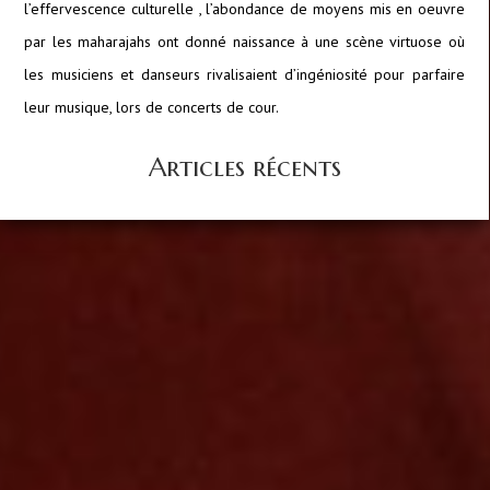
l’effervescence culturelle , l’abondance de moyens mis en oeuvre
par les maharajahs ont donné naissance à une scène virtuose où
les musiciens et danseurs rivalisaient d’ingéniosité pour parfaire
leur musique, lors de concerts de cour.
Articles récents