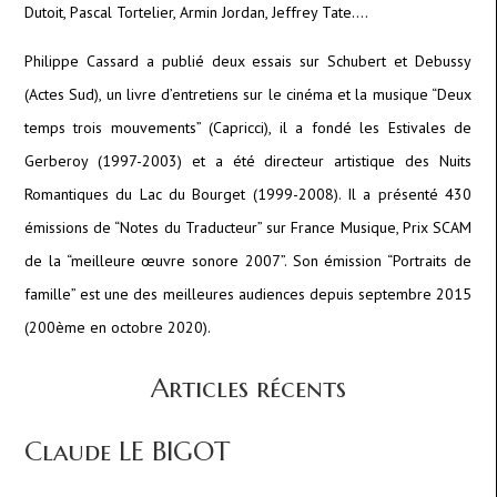
Dutoit, Pascal Tortelier, Armin Jordan, Jeffrey Tate….
Philippe Cassard a publié deux essais sur Schubert et Debussy
(Actes Sud), un livre d’entretiens sur le cinéma et la musique “Deux
temps trois mouvements” (Capricci), il a fondé les Estivales de
Gerberoy (1997-2003) et a été directeur artistique des Nuits
Romantiques du Lac du Bourget (1999-2008). Il a présenté 430
émissions de “Notes du Traducteur” sur France Musique, Prix SCAM
de la “meilleure œuvre sonore 2007”. Son émission “Portraits de
famille” est une des meilleures audiences depuis septembre 2015
(200ème en octobre 2020).
Articles récents
Claude LE BIGOT