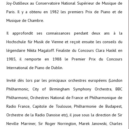
Joy-Dutilleux au Conservatoire National Supérieur de Musique de
Paris. Il y a obtenu en 1982 les premiers Prix de Piano et de
Musique de Chambre.
Il approfondit ses connaissances pendant deux ans à la
Hochschule für Musik de Vienne et reçoit ensuite les conseils du
légendaire Nikita Magaloff. Finaliste du Concours Clara Haskil en
1985, il remporte en 1988 le Premier Prix du Concours
International de Piano de Dublin.
Invité dès lors par les principaux orchestres européens (London
Philharmonic, City of Birmingham Symphony Orchestra, BBC
Philharmonic, Orchestres National de France et Philharmonique de
Radio France, Capitole de Toulouse, Philharmonie de Budapest,
Orchestre de la Radio Danoise etc), il joue sous la direction de Sir
Neville Marriner, Sir Roger Norrington, Marek Janowski, Charles