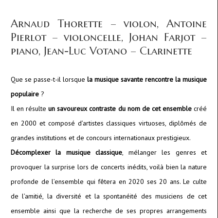
Arnaud Thorette – violon, Antoine
Pierlot – violoncelle, Johan Farjot –
piano, Jean-Luc Votano – Clarinette
Que se passe-t-il lorsque
la musique savante rencontre la musique
populaire
?
Il en résulte
un savoureux contraste du nom de cet ensemble
créé
en 2000 et composé d’artistes classiques virtuoses, diplômés de
grandes institutions et de concours internationaux prestigieux.
Décomplexer la musique classique
, mélanger les genres et
provoquer la surprise lors de concerts inédits, voilà bien la nature
profonde de l’ensemble qui fêtera en 2020 ses 20 ans. Le culte
de l’amitié, la diversité et la spontanéité des musiciens de cet
ensemble ainsi que la recherche de ses propres arrangements