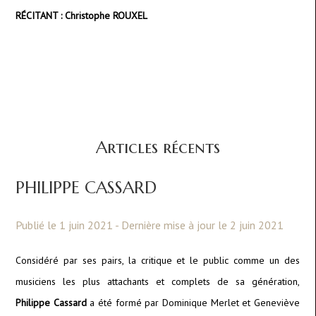
RÉCITANT : Christophe ROUXEL
Articles récents
PHILIPPE CASSARD
Publié le 1 juin 2021 - Dernière mise à jour le 2 juin 2021
Considéré par ses pairs, la critique et le public comme un des
musiciens les plus attachants et complets de sa génération,
Philippe Cassard
a été formé par Dominique Merlet et Geneviève