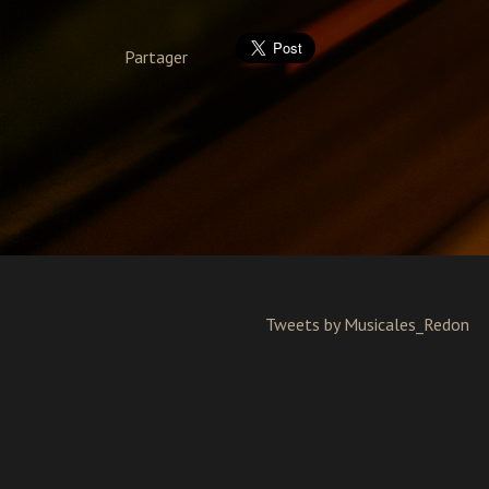
Partager
Tweets by Musicales_Redon