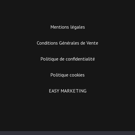
Mentions légales
Conditions Générales de Vente
Politique de confidentialité
Suivez sur Instagram
Politique cookies
EASY MARKETING