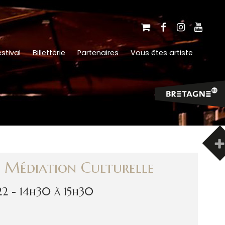
stival
Billetterie
Partenaires
Vous êtes artiste
Médiation Culturelle
22 - 14h30 à 15h30