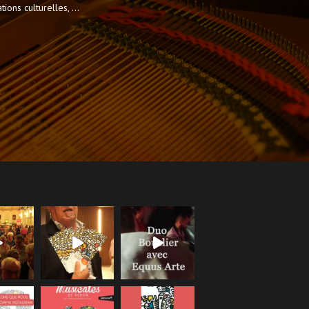
ions culturelles, ...