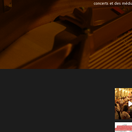
concerts et des médiat