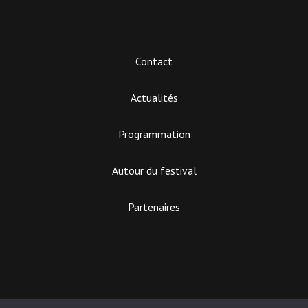
Contact
Actualités
Programmation
Autour du festival
Partenaires