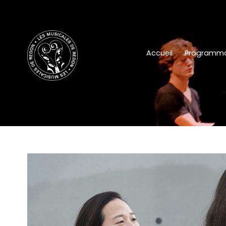
Accueil
Programma