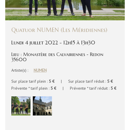
Quatuor NUMEN (Les Méridiennes)
Lundi 4 juillet 2022 - 12h15 à 13h30
Lieu : Monastère des Calvairiennes - Redon
35600
Artiste(s) :
NUMEN
Sur place tarif plein :
5 €
| Sur place tarif réduit :
5 €
Prévente * tarif plein :
5 €
| Prévente * tarif réduit :
5 €