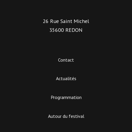
26 Rue Saint Michel
35600 REDON
Contact
Actualités
Programmation
Autour du festival