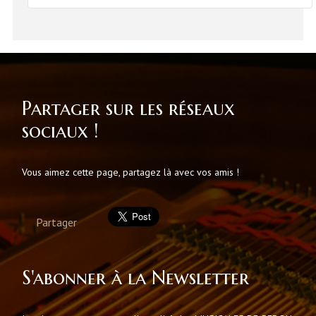
Partager sur les réseaux
sociaux !
Vous aimez cette page, partagez là avec vos amis !
Partager
S'abonner à la Newsletter