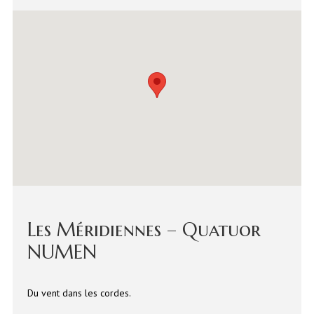
Les Méridiennes – Quatuor
NUMEN
Du vent dans les cordes.