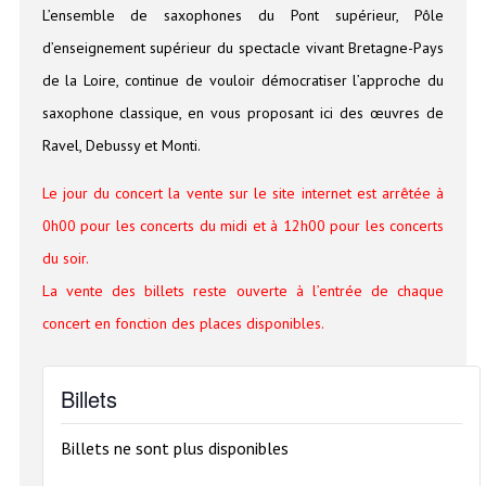
L’ensemble de saxophones du Pont supérieur, Pôle
d’enseignement supérieur du spectacle vivant Bretagne-Pays
de la Loire, continue de vouloir démocratiser l’approche du
saxophone classique, en vous proposant ici des œuvres de
Ravel, Debussy et Monti.
Le jour du concert la vente sur le site internet est arrêtée à
0h00 pour les concerts du midi et à 12h00 pour les concerts
du soir.
La vente des billets reste ouverte à l’entrée de chaque
concert en fonction des places disponibles.
Billets
Billets ne sont plus disponibles