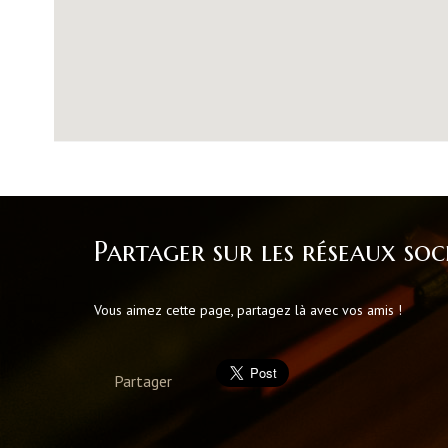
Partager sur les réseaux soc
Vous aimez cette page, partagez là avec vos amis !
Partager