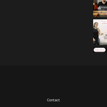
Contact