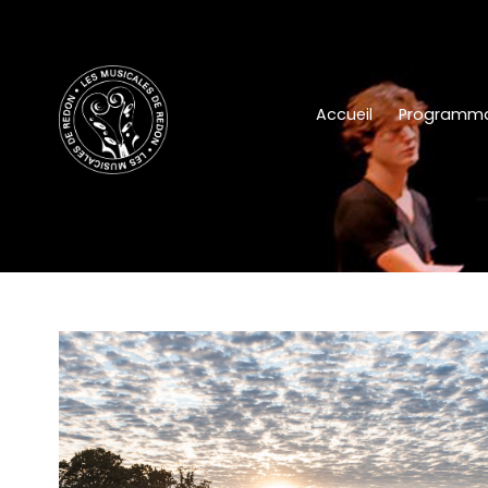
Accueil
Programma