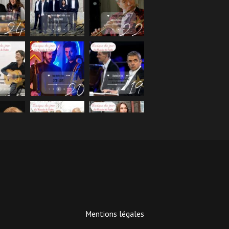
Mentions légales