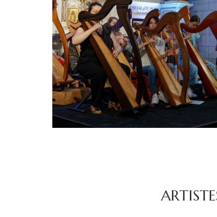
ARTISTE