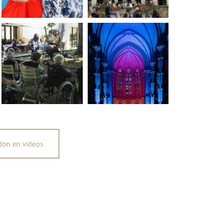
don en videos