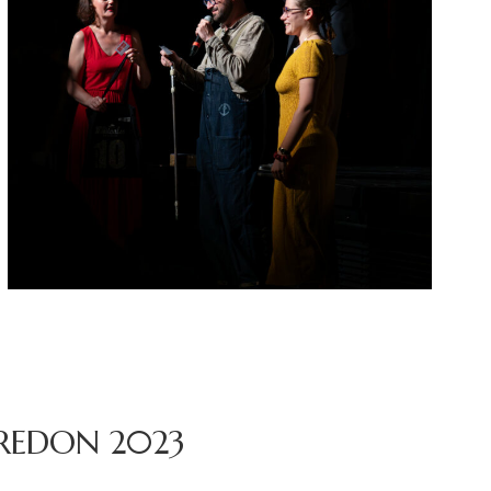
 REDON 2023