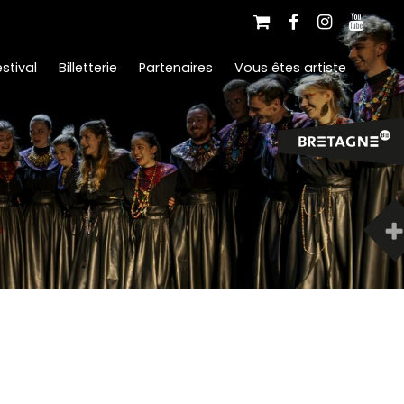
stival
Billetterie
Partenaires
Vous êtes artiste