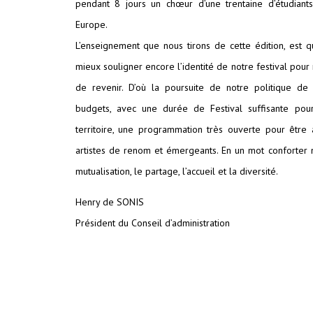
pendant 8 jours un chœur d’une trentaine d’étudiant
Europe.
L’enseignement que nous tirons de cette édition, est 
mieux souligner encore l’identité de notre festival pour 
de revenir. D’où la poursuite de notre politique de 
budgets, avec une durée de Festival suffisante po
territoire, une programmation très ouverte pour être 
artistes de renom et émergeants. En un mot conforter 
mutualisation, le partage, l’accueil et la diversité.
Henry de SONIS
Président du Conseil d’administration