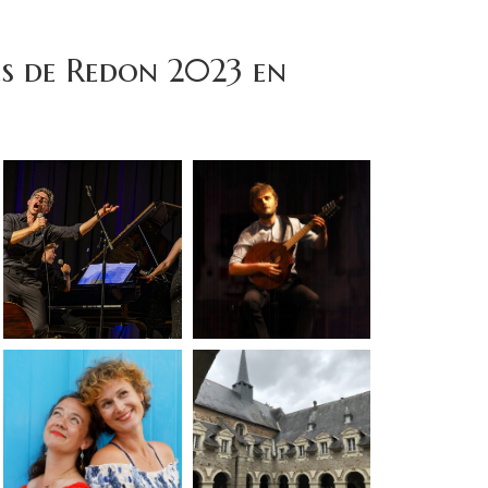
es de Redon 2023 en