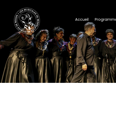
Accueil
Programma