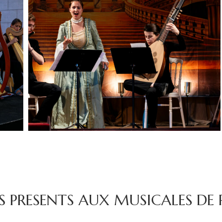
S PRESENTS AUX MUSICALES DE