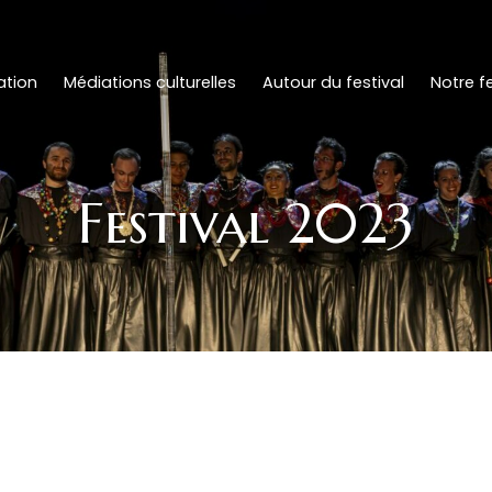
tion
Médiations culturelles
Autour du festival
Notre fe
Festival 2023